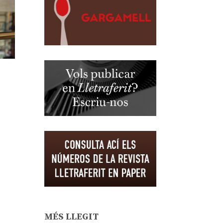
MÉS LLEGIT