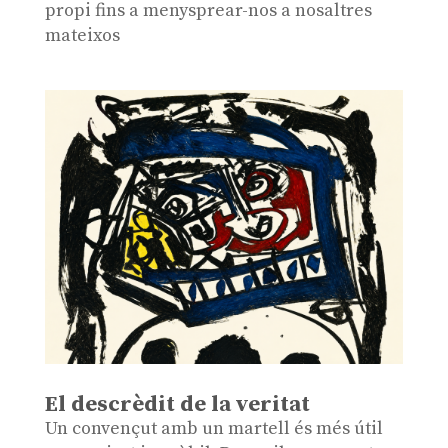
propi fins a menysprear-nos a nosaltres
mateixos
El descrèdit de la veritat
Un convençut amb un martell és més útil