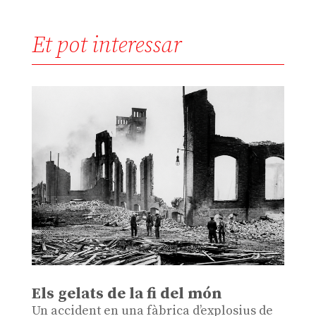
Et pot interessar
Els gelats de la fi del món
Un accident en una fàbrica d’explosius de