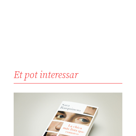
Et pot interessar