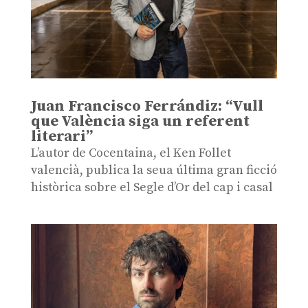
Juan Francisco Ferrándiz: “Vull
que València siga un referent
literari”
L’autor de Cocentaina, el Ken Follet
valencià, publica la seua última gran ficció
històrica sobre el Segle d’Or del cap i casal