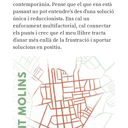
contemporània. Pense que el que ens està
passant no pot entendre’s des d’una solució
única i reduccionista. Ens cal un
enfocament multifactorial, cal connectar
els punts i crec que el meu llibre tracta
d’anar més enllà de la frustració i aportar
solucions en positiu.