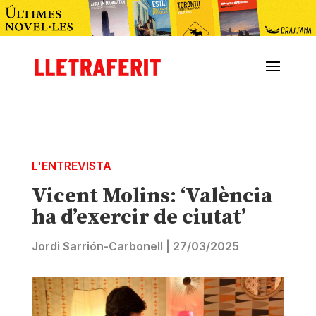
L'ENTREVISTA
Vicent Molins: ‘València
ha d’exercir de ciutat’
Jordi Sarrión-Carbonell
|
27/03/2025