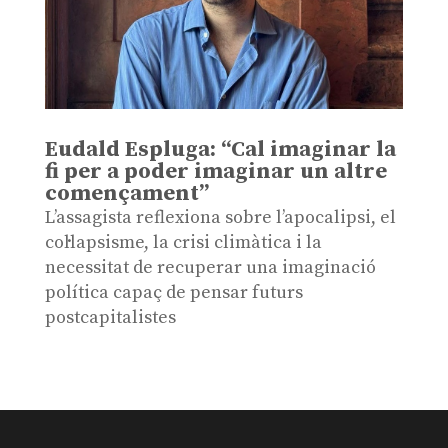
Eudald Espluga: “Cal imaginar la
fi per a poder imaginar un altre
començament”
L’assagista reflexiona sobre l’apocalipsi, el
col·lapsisme, la crisi climàtica i la
necessitat de recuperar una imaginació
política capaç de pensar futurs
postcapitalistes