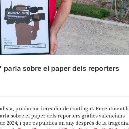
 parla sobre el paper dels reporters
odista, productor i creador de contingut. Recentment 
parla sobre el paper dels reporters gràfics valencians
de 2024, i que es publica un any després de la tragèdia.