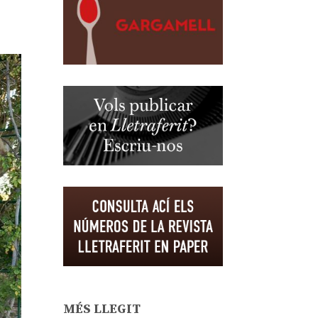
MÉS LLEGIT