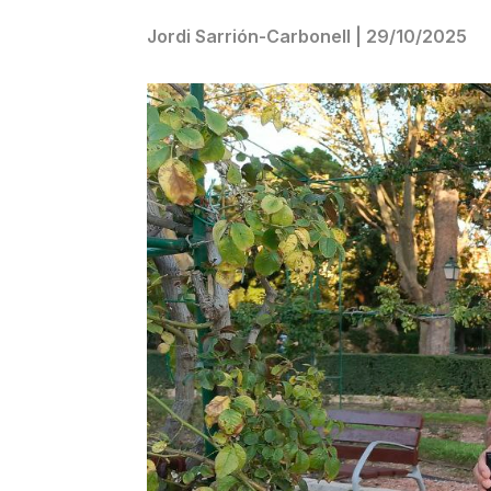
Jordi Sarrión-Carbonell
|
29/10/2025