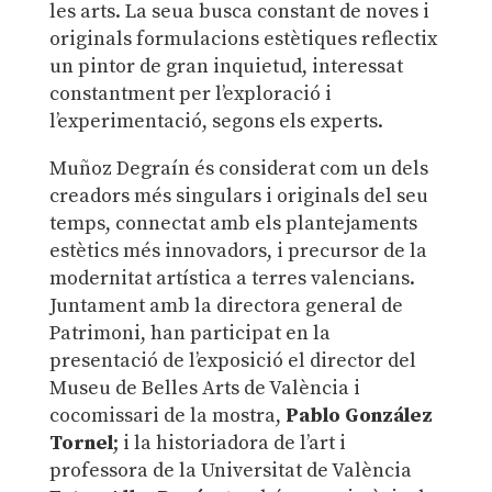
les arts. La seua busca constant de noves i
originals formulacions estètiques reflectix
un pintor de gran inquietud, interessat
constantment per l’exploració i
l’experimentació, segons els experts.
Muñoz Degraín és considerat com un dels
creadors més singulars i originals del seu
temps, connectat amb els plantejaments
estètics més innovadors, i precursor de la
modernitat artística a terres valencians.
Juntament amb la directora general de
Patrimoni, han participat en la
presentació de l’exposició el director del
Museu de Belles Arts de València i
cocomissari de la mostra,
Pablo González
Tornel
; i la historiadora de l’art i
professora de la Universitat de València