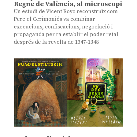
Regne de València, al microscopi
Un estudi de Vicent Royo reconstruïx com
Pere el Cerimoniós va combinar
execucions, confiscacions, negociació i
propaganda per ra establir el poder reial
després de la revolta de 1347-1348