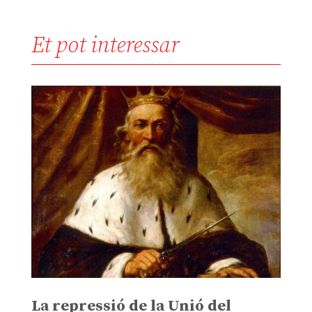
Et pot interessar
La repressió de la Unió del