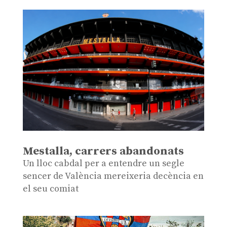
Mestalla, carrers abandonats
Un lloc cabdal per a entendre un segle
sencer de València mereixeria decència en
el seu comiat