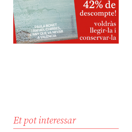
Et pot interessar