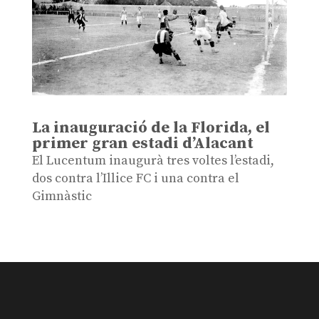
La inauguració de la Florida, el
primer gran estadi d’Alacant
El Lucentum inaugurà tres voltes l’estadi,
dos contra l’Illice FC i una contra el
Gimnàstic