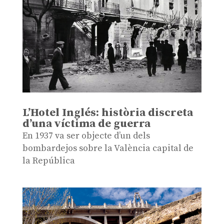
L’Hotel Inglés: història discreta
d’una víctima de guerra
En 1937 va ser objecte d’un dels
bombardejos sobre la València capital de
la República