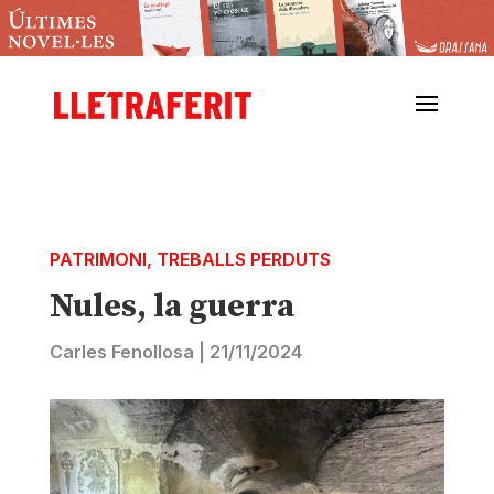
PATRIMONI
,
TREBALLS PERDUTS
Nules, la guerra
Carles Fenollosa
|
21/11/2024