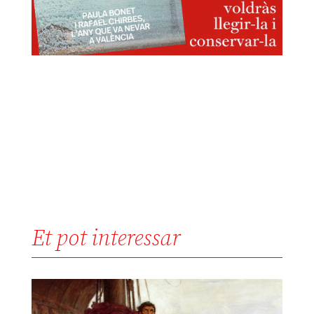
Et pot interessar