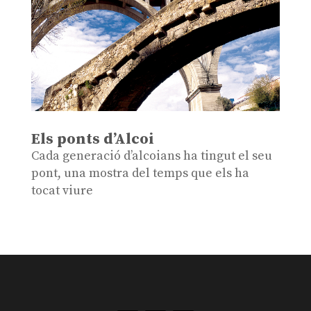
Els ponts d’Alcoi
Cada generació d’alcoians ha tingut el seu
pont, una mostra del temps que els ha
tocat viure