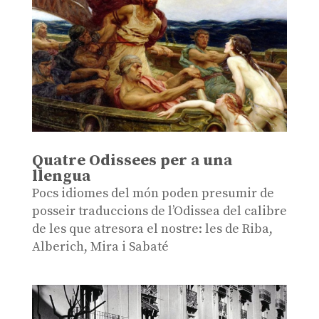
Quatre Odissees per a una
llengua
Pocs idiomes del món poden presumir de
posseir traduccions de l’Odissea del calibre
de les que atresora el nostre: les de Riba,
Alberich, Mira i Sabaté