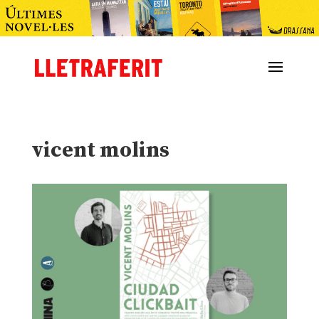
vicent molins