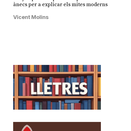
ànecs per a explicar els mites moderns
Vicent Molins