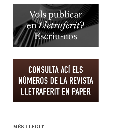
MÉS LLEGIT