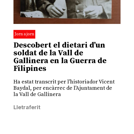
Jorn a jorn
Descobert el dietari d’un
soldat de la Vall de
Gallinera en la Guerra de
Filipines
Ha estat transcrit per l'historiador Vicent
Baydal, per encàrrec de l'Ajuntament de
la Vall de Gallinera
Lletraferit