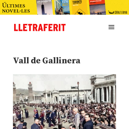
Vall de Gallinera