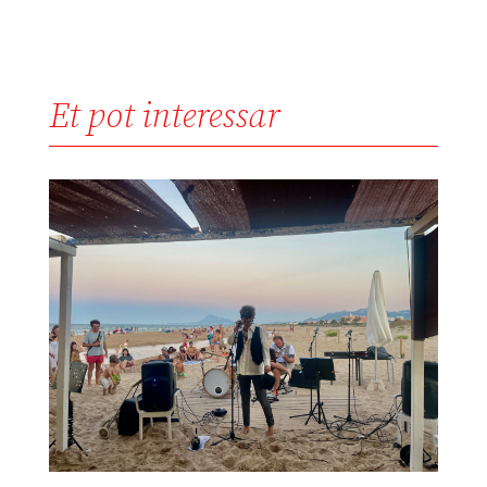
Et pot interessar