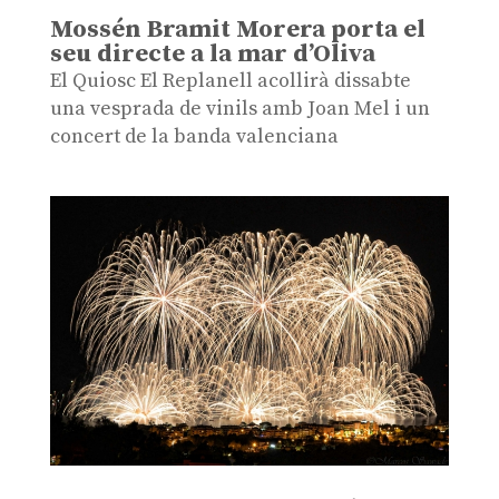
Mossén Bramit Morera porta el
seu directe a la mar d’Oliva
El Quiosc El Replanell acollirà dissabte
una vesprada de vinils amb Joan Mel i un
concert de la banda valenciana