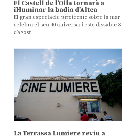
El Castell de l’Olla tornarà a
il·luminar la badia d’Altea
El gran espectacle pirotècnic sobre la mar
celebra el seu 40 aniversari este dissabte 8
d’agost
La Terrassa Lumiere reviu a