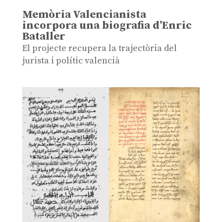
Memòria Valencianista
incorpora una biografia d’Enric
Bataller
El projecte recupera la trajectòria del
jurista i polític valencià