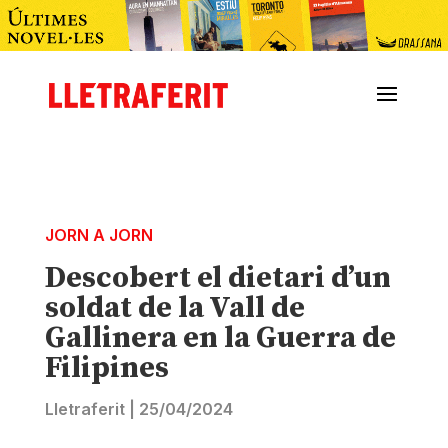
JORN A JORN
Descobert el dietari d’un
soldat de la Vall de
Gallinera en la Guerra de
Filipines
Lletraferit
|
25/04/2024