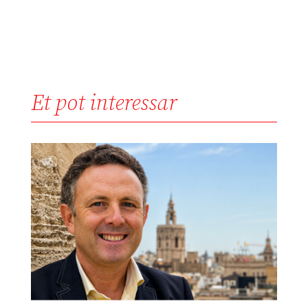
Et pot interessar