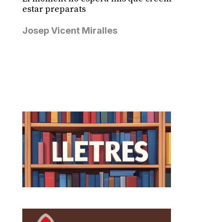
estar preparats
Josep Vicent Miralles