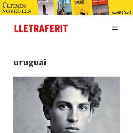
uruguai