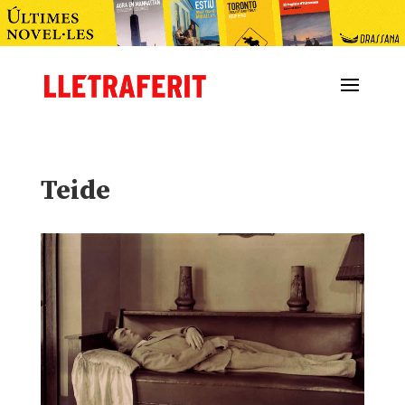
Teide