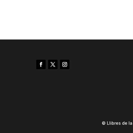
© Llibres de l