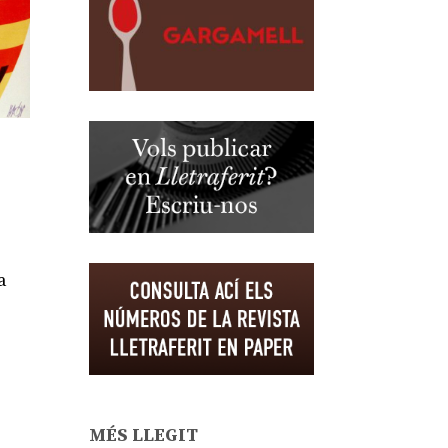
a
MÉS LLEGIT