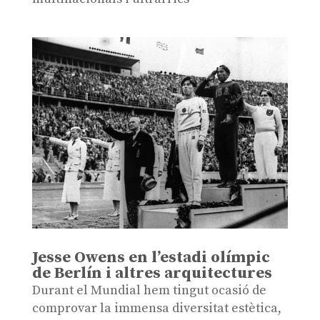
Jesse Owens en l’estadi olímpic
de Berlín i altres arquitectures
Durant el Mundial hem tingut ocasió de
comprovar la immensa diversitat estètica,