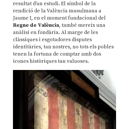
resultat d’un estudi. El símbol de la
rendició de la València musulmana a
Jaume I, en el moment fundacional del
Regne de València
, també mereix una
anàlisi en fondària. Al marge de les
clàssiques i esgotadores disputes
identitàries, tan nostres, no tots els pobles
tenen la fortuna de comptar amb dos
icones històriques tan valuoses.