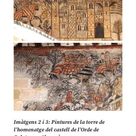
Imàtgens 2 i 3: Pintures de la torre de
l’homenatge del castell de l’Orde de