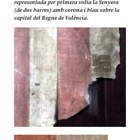
representada per primera volta la Senyera
(de dos barres) amb corona i blau sobre la
capital del Regne de València.