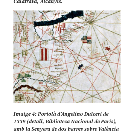
Calatrava, Alcanyís.
Imatge 4: Portolà d’Angelino Dulcert de
1339 (detall, Biblioteca Nacional de París),
amb la Senyera de dos barres sobre València