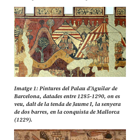
Imatge 1: Pintures del Palau d’Aguilar de
Barcelona, datades entre 1285-1290, on es
veu, dalt de la tenda de Jaume I, la senyera
de dos barres, en la conquista de Mallorca
(1229).