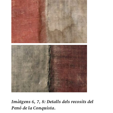
Imàtgens 6, 7, 8: Detalls dels recosits del
Penó de la Conquista.