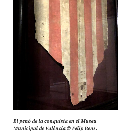
El penó de la conquista en el Museu
Municipal de València © Felip Bens.