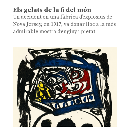
Els gelats de la fi del món
Un accident en una fàbrica d’explosius de
Nova Jersey, en 1917, va donar lloc a la més
admirable mostra d’enginy i pietat