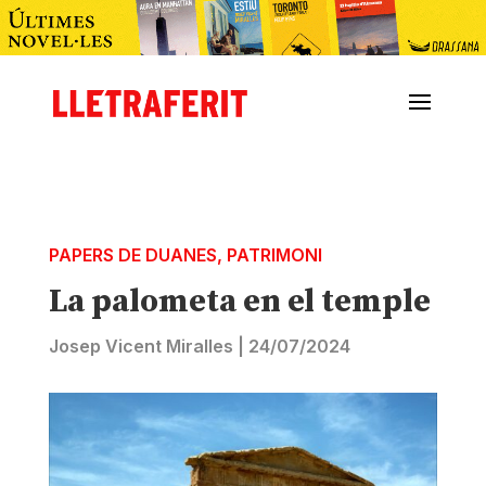
PAPERS DE DUANES
,
PATRIMONI
La palometa en el temple
Josep Vicent Miralles
|
24/07/2024