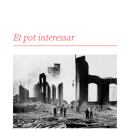
Et pot interessar