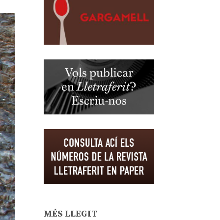
MÉS LLEGIT