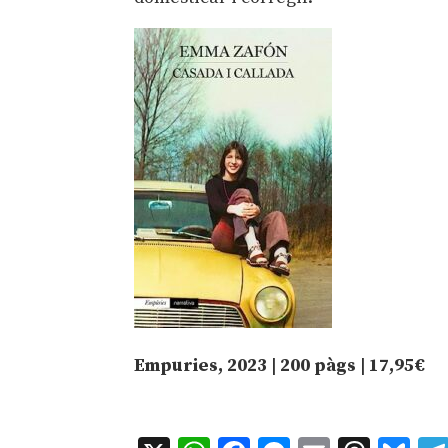
Empuries, 2023 | 200 pàgs | 17,95€