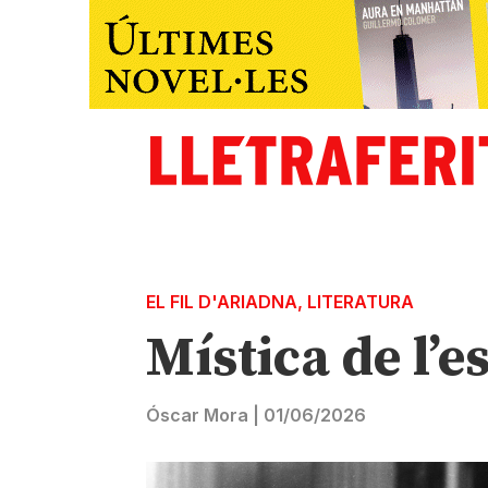
EL FIL D'ARIADNA
,
LITERATURA
Mística de l’es
Óscar Mora
|
01/06/2026