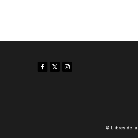
© Llibres de l