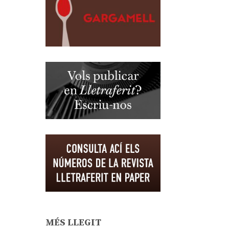
MÉS LLEGIT