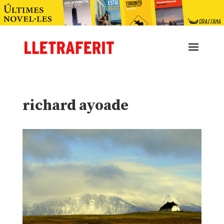
richard ayoade