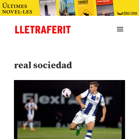
real sociedad