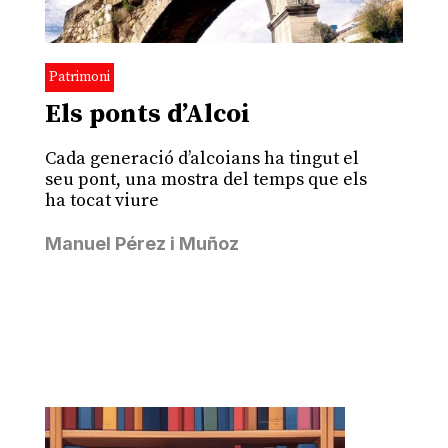
Patrimoni
Els ponts d’Alcoi
Cada generació d’alcoians ha tingut el
seu pont, una mostra del temps que els
ha tocat viure
Manuel Pérez i Muñoz