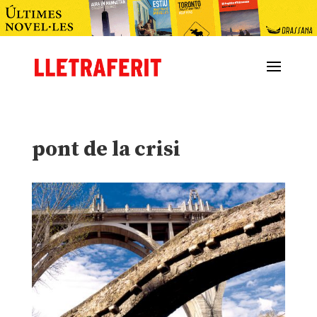
pont de la crisi