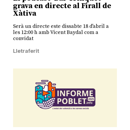
grava en directe al Firall de
Xàtiva
Serà un directe este dissabte 18 d'abril a
les 12:00 h amb Vicent Baydal com a
convidat
Lletraferit