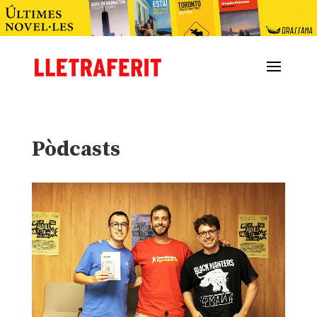
Pòdcasts