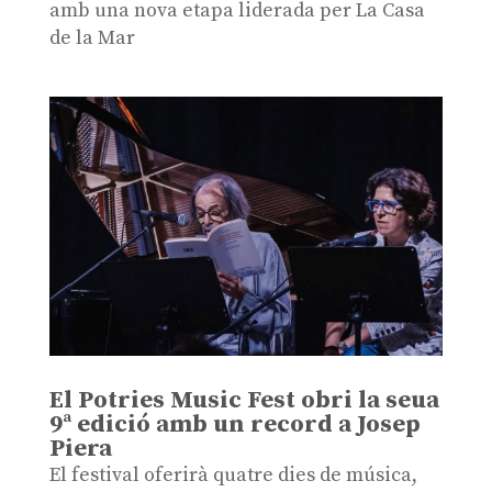
amb una nova etapa liderada per La Casa
de la Mar
El Potries Music Fest obri la seua
9ª edició amb un record a Josep
Piera
El festival oferirà quatre dies de música,