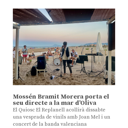
Mossén Bramit Morera porta el
seu directe a la mar d’Oliva
El Quiosc El Replanell acollirà dissabte
una vesprada de vinils amb Joan Mel i un
concert de la banda valenciana