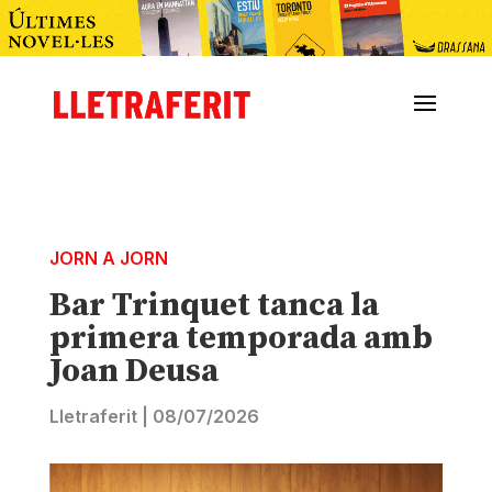
JORN A JORN
Bar Trinquet tanca la
primera temporada amb
Joan Deusa
Lletraferit
|
08/07/2026