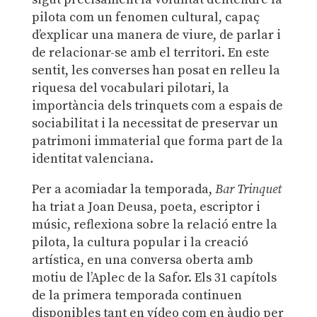
pilota com un fenomen cultural, capaç
d’explicar una manera de viure, de parlar i
de relacionar-se amb el territori. En este
sentit, les converses han posat en relleu la
riquesa del vocabulari pilotari, la
importància dels trinquets com a espais de
sociabilitat i la necessitat de preservar un
patrimoni immaterial que forma part de la
identitat valenciana.
Per a acomiadar la temporada,
Bar Trinquet
ha triat a Joan Deusa, poeta, escriptor i
músic, reflexiona sobre la relació entre la
pilota, la cultura popular i la creació
artística, en una conversa oberta amb
motiu de l’Aplec de la Safor. Els 31 capítols
de la primera temporada continuen
disponibles tant en vídeo com en àudio per