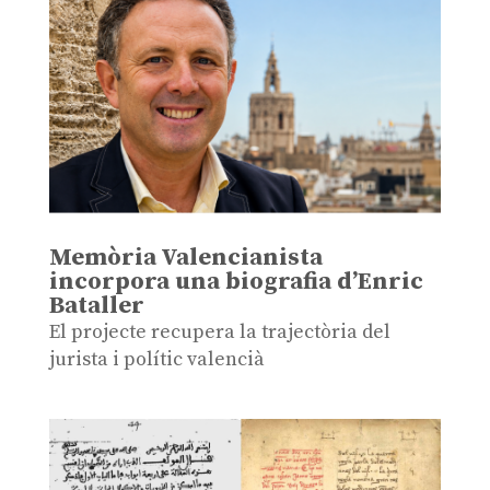
Memòria Valencianista
incorpora una biografia d’Enric
Bataller
El projecte recupera la trajectòria del
jurista i polític valencià