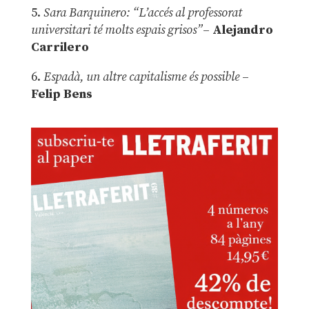
5.
Sara Barquinero: “L’accés al professorat
universitari té molts espais grisos”
–
Alejandro
Carrilero
6.
Espadà, un altre capitalisme és possible
–
Felip Bens