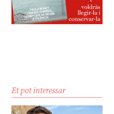
Et pot interessar