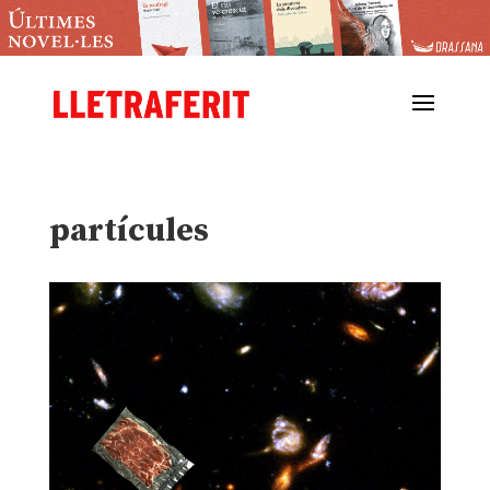
partícules