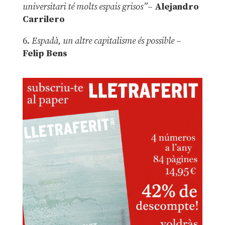
universitari té molts espais grisos”
–
Alejandro
Carrilero
6.
Espadà, un altre capitalisme és possible
–
Felip Bens