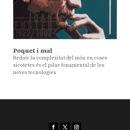
Poquet i mal
Reduir la complexitat del món en coses
xicotetes és el pilar fonamental de les
noves tecnologies