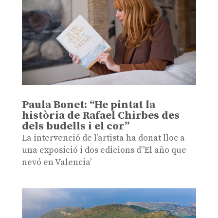
Paula Bonet: “He pintat la
història de Rafael Chirbes des
dels budells i el cor”
La intervenció de l’artista ha donat lloc a
una exposició i dos edicions d”El año que
nevó en Valencia’