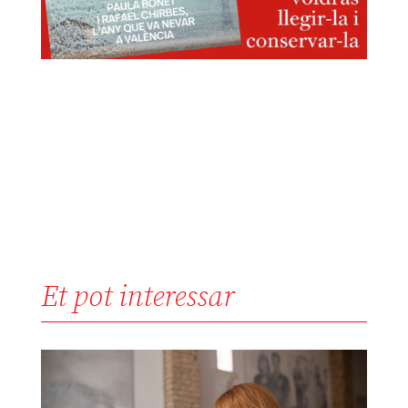
Et pot interessar