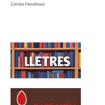
Carles Fenollosa