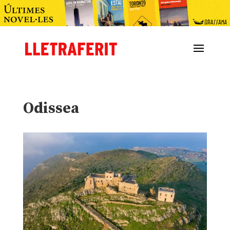
Odissea