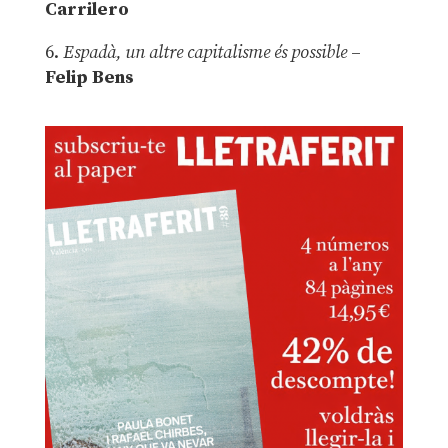
Carrilero
6.
Espadà, un altre capitalisme és possible
–
Felip Bens