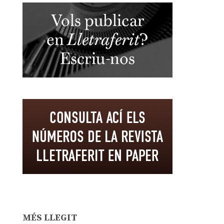
MÉS LLEGIT