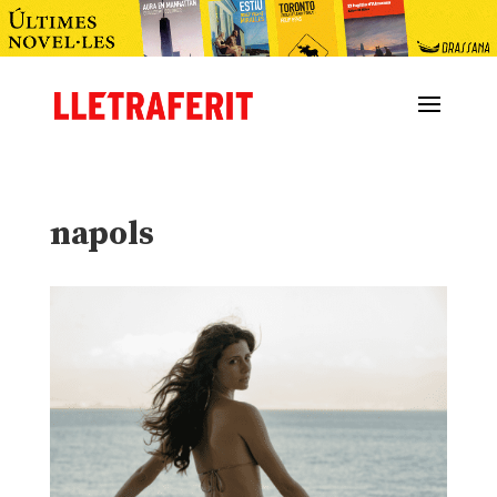
napols