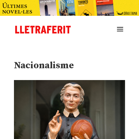
Nacionalisme