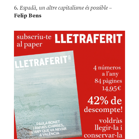
6.
Espadà, un altre capitalisme és possible
–
Felip Bens