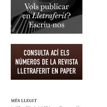
MÉS LLEGIT