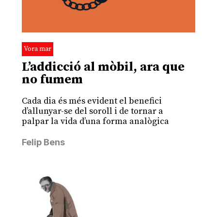
Vora mar
L’addicció al mòbil, ara que
no fumem
Cada dia és més evident el benefici
d’allunyar-se del soroll i de tornar a
palpar la vida d’una forma analògica
Felip Bens