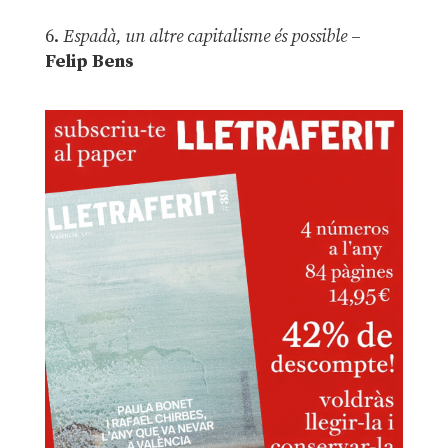
6.
Espadà, un altre capitalisme és possible
–
Felip Bens