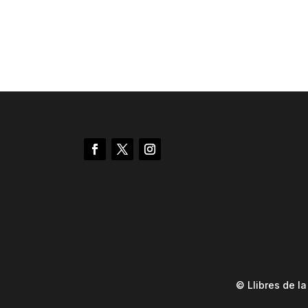
© Llibres de l