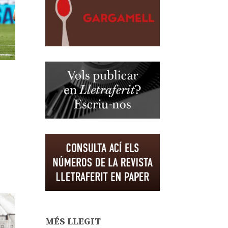
MÉS LLEGIT