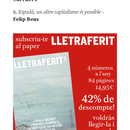
6.
Espadà, un altre capitalisme és possible
–
Felip Bens