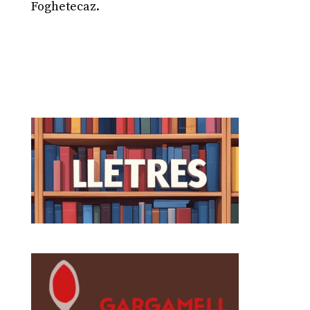
Foghetecaz.