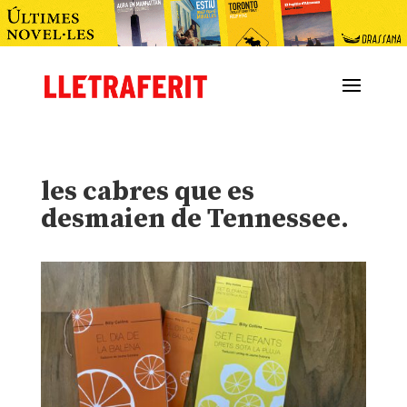
les cabres que es
desmaien de Tennessee.