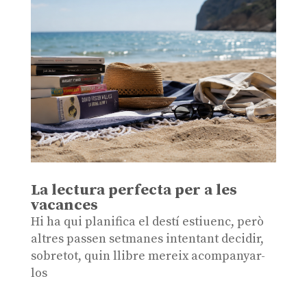
La lectura perfecta per a les
vacances
Hi ha qui planifica el destí estiuenc, però
altres passen setmanes intentant decidir,
sobretot, quin llibre mereix acompanyar-
los