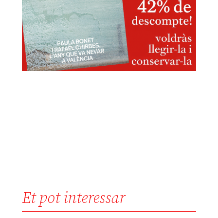
Et pot interessar