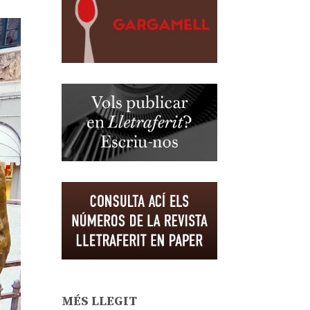
MÉS LLEGIT