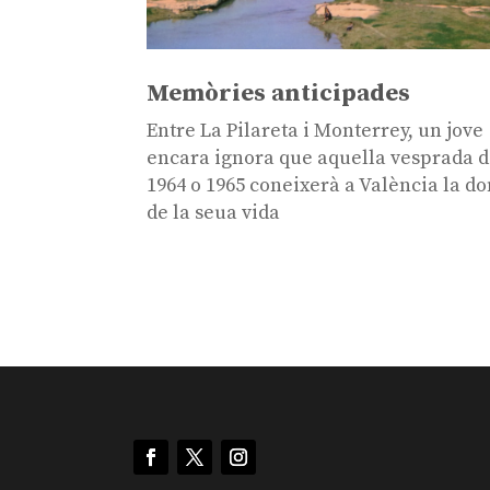
Memòries anticipades
Entre La Pilareta i Monterrey, un jove
encara ignora que aquella vesprada 
1964 o 1965 coneixerà a València la d
de la seua vida