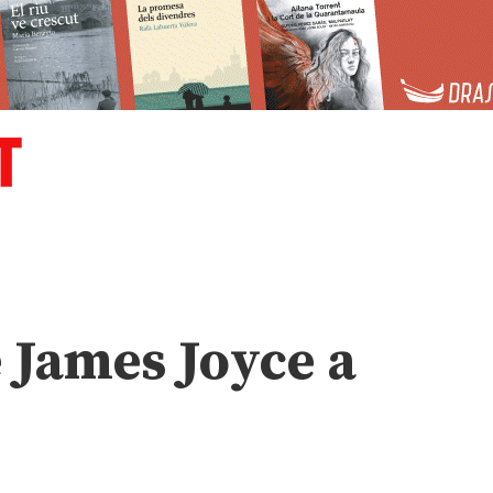
 James Joyce a