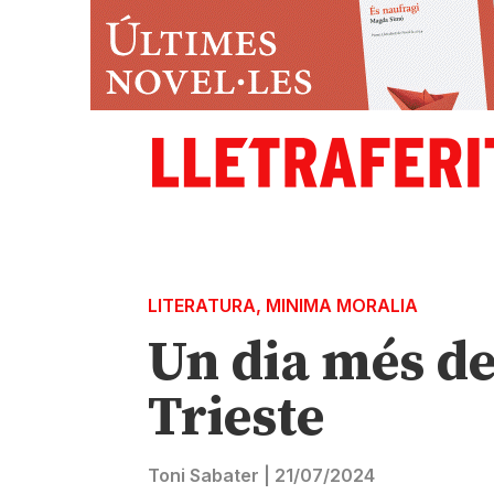
LITERATURA
,
MINIMA MORALIA
Un dia més de
Trieste
Toni Sabater
|
21/07/2024