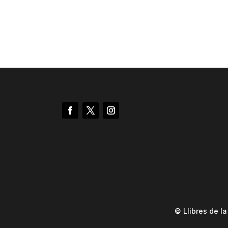
© Llibres de l