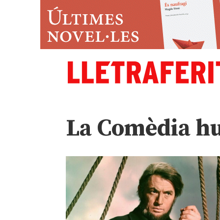
La Comèdia h