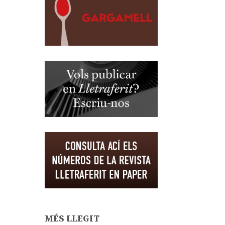
MÉS LLEGIT