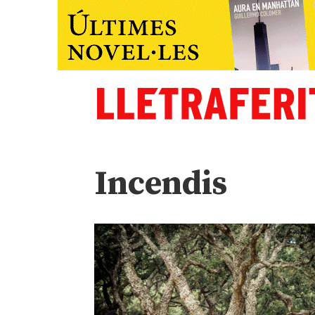
Incendis