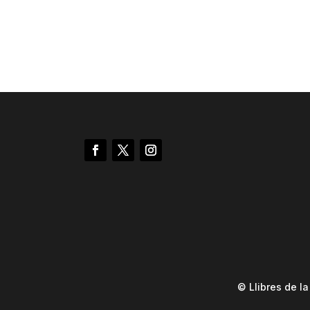
© Llibres de l