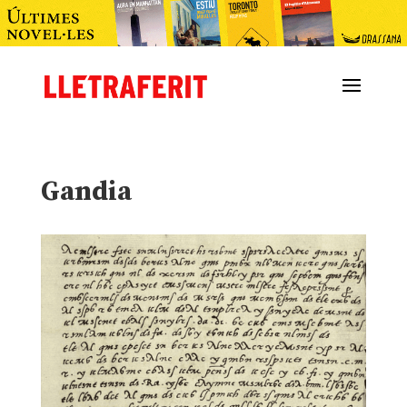
Gandia