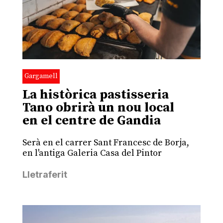
Gargamell
La històrica pastisseria
Tano obrirà un nou local
en el centre de Gandia
Serà en el carrer Sant Francesc de Borja,
en l'antiga Galeria Casa del Pintor
Lletraferit