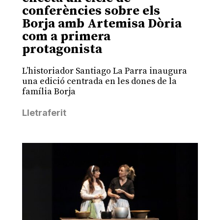
conferències sobre els
Borja amb Artemisa Dòria
com a primera
protagonista
L’historiador Santiago La Parra inaugura
una edició centrada en les dones de la
família Borja
Lletraferit