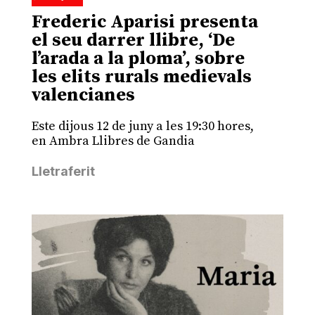
Frederic Aparisi presenta
el seu darrer llibre, ‘De
l’arada a la ploma’, sobre
les elits rurals medievals
valencianes
Este dijous 12 de juny a les 19:30 hores,
en Ambra Llibres de Gandia
Lletraferit