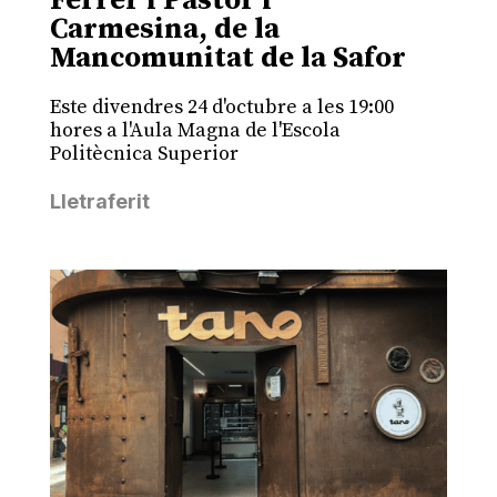
Ferrer i Pastor i
Carmesina, de la
Mancomunitat de la Safor
Este divendres 24 d'octubre a les 19:00
hores a l'Aula Magna de l'Escola
Politècnica Superior
Lletraferit