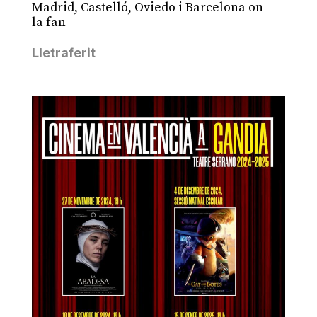
Madrid, Castelló, Oviedo i Barcelona on
la fan
Lletraferit