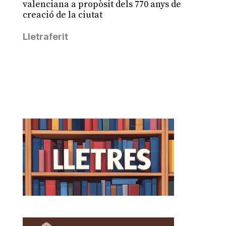
valenciana a propòsit dels 770 anys de
creació de la ciutat
Lletraferit