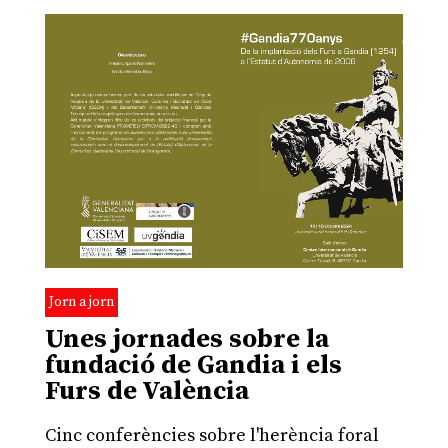
Jorn a jorn
Unes jornades sobre la
fundació de Gandia i els
Furs de València
Cinc conferències sobre l'herència foral