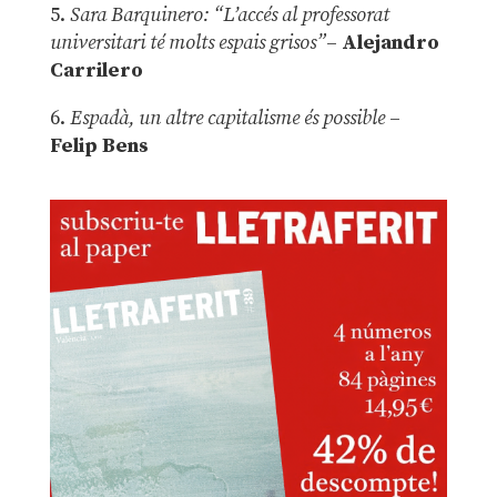
5.
Sara Barquinero: “L’accés al professorat
universitari té molts espais grisos”
–
Alejandro
Carrilero
6.
Espadà, un altre capitalisme és possible
–
Felip Bens