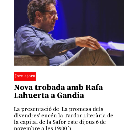
Jorn a jorn
Nova trobada amb Rafa
Lahuerta a Gandia
La presentació de ‘La promesa dels
divendres’ encén la Tardor Literària de
la capital de la Safor este dijous 6 de
novembre a les 19:00 h