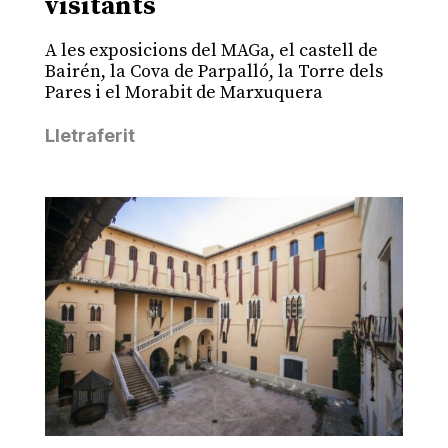
visitants
A les exposicions del MAGa, el castell de
Bairén, la Cova de Parpalló, la Torre dels
Pares i el Morabit de Marxuquera
Lletraferit