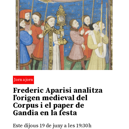
Jorn a jorn
Frederic Aparisi analitza
l’origen medieval del
Corpus i el paper de
Gandia en la festa
Este dijous 19 de juny a les 19:30 h