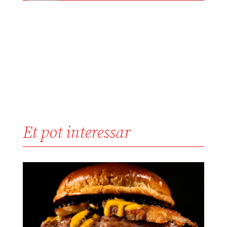
Et pot interessar