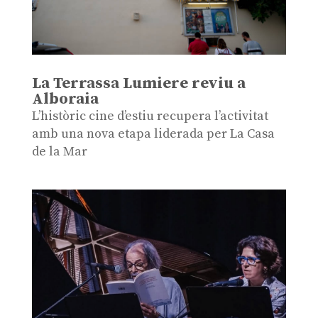
La Terrassa Lumiere reviu a
Alboraia
L’històric cine d’estiu recupera l’activitat
amb una nova etapa liderada per La Casa
de la Mar