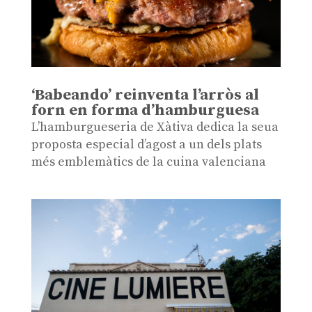
‘Babeando’ reinventa l’arròs al
forn en forma d’hamburguesa
L’hamburgueseria de Xàtiva dedica la seua
proposta especial d’agost a un dels plats
més emblemàtics de la cuina valenciana