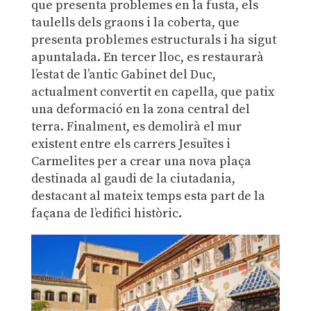
que presenta problemes en la fusta, els
taulells dels graons i la coberta, que
presenta problemes estructurals i ha sigut
apuntalada. En tercer lloc, es restaurarà
l’estat de l’antic Gabinet del Duc,
actualment convertit en capella, que patix
una deformació en la zona central del
terra. Finalment, es demolirà el mur
existent entre els carrers Jesuïtes i
Carmelites per a crear una nova plaça
destinada al gaudi de la ciutadania,
destacant al mateix temps esta part de la
façana de l’edifici històric.