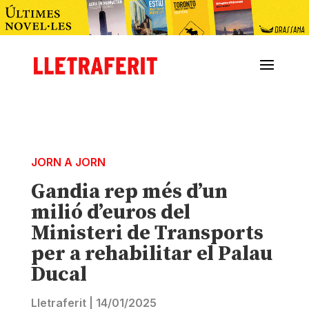
JORN A JORN
Gandia rep més d’un
milió d’euros del
Ministeri de Transports
per a rehabilitar el Palau
Ducal
Lletraferit
|
14/01/2025