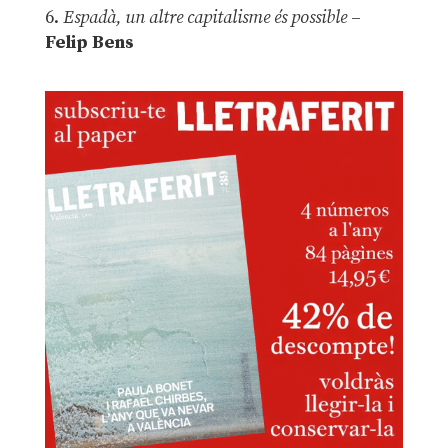
6.
Espadà, un altre capitalisme és possible
–
Felip Bens