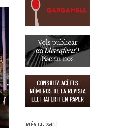
MÉS LLEGIT