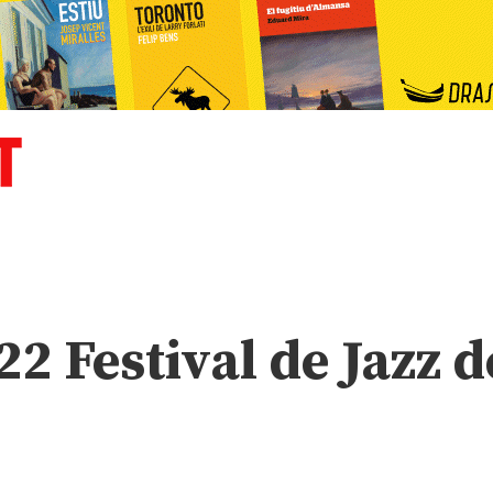
22 Festival de Jazz d