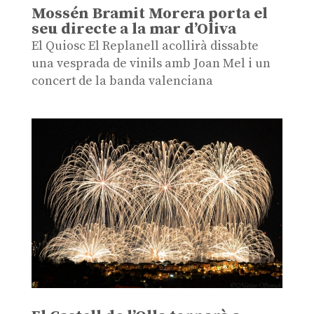
Mossén Bramit Morera porta el
seu directe a la mar d’Oliva
El Quiosc El Replanell acollirà dissabte
una vesprada de vinils amb Joan Mel i un
concert de la banda valenciana