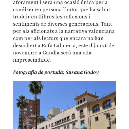
aforament i serà una ocasió única per a
conéixer en persona l’autor que ha sabut
traduir en llibres les reflexions i
sentiments de diverses generacions. Tant
per als aficionats a la narrativa valenciana
com per als lectors que encara no han
descobert a Rafa Lahuerta, este dijous 6 de
novembre a Gandia serà una cita
imprescindible.
Fotografia de portada: Susana Godoy