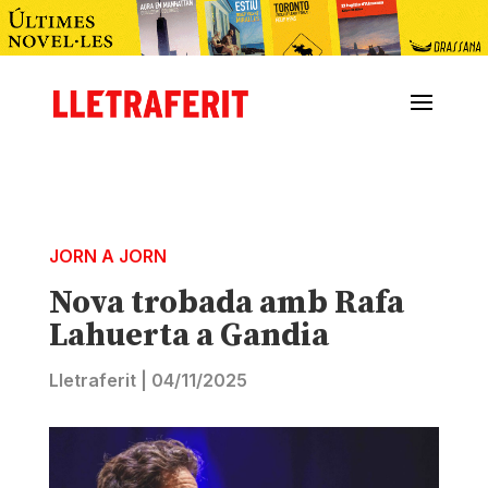
JORN A JORN
Nova trobada amb Rafa
Lahuerta a Gandia
Lletraferit
|
04/11/2025