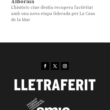
Alboraia
L’històric cine d’estiu recupera l’activitat
amb una nova etapa liderada per La Casa
de la Mar