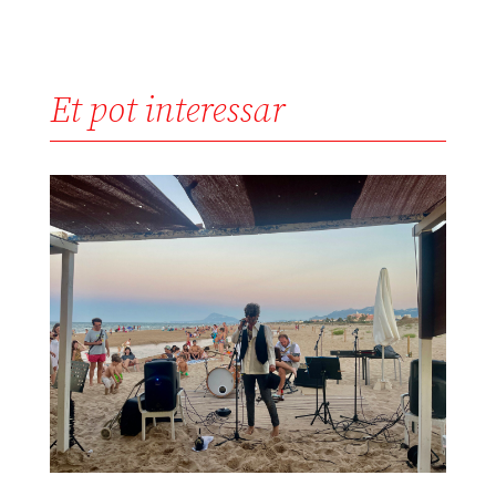
Et pot interessar