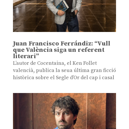
Juan Francisco Ferrándiz: “Vull
que València siga un referent
literari”
L’autor de Cocentaina, el Ken Follet
valencià, publica la seua última gran ficció
històrica sobre el Segle d’Or del cap i casal