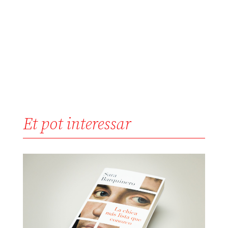
Et pot interessar