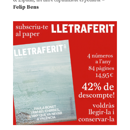
Felip Bens