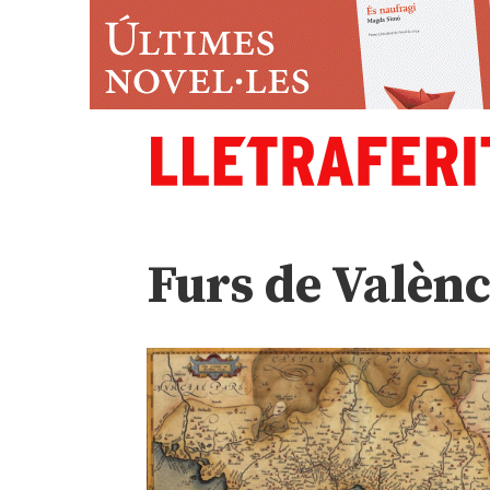
Furs de Valènc