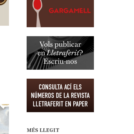
MÉS LLEGIT