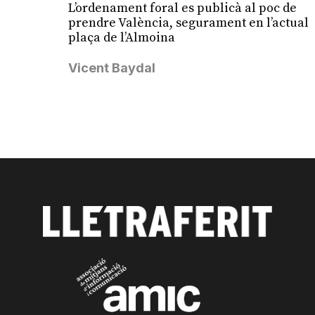
L’ordenament foral es publicà al poc de
prendre València, segurament en l’actual
plaça de l’Almoina
Vicent Baydal