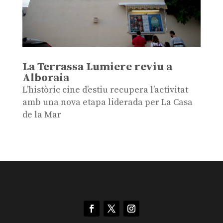
La Terrassa Lumiere reviu a
Alboraia
L’històric cine d’estiu recupera l’activitat
amb una nova etapa liderada per La Casa
de la Mar