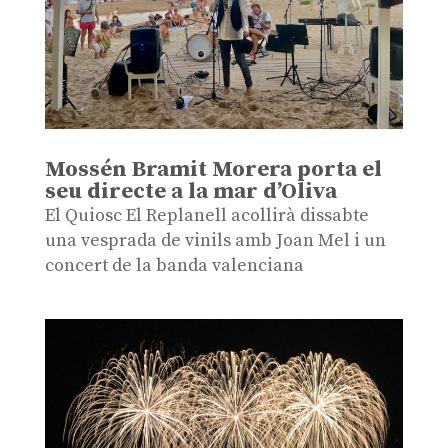
Mossén Bramit Morera porta el
seu directe a la mar d’Oliva
El Quiosc El Replanell acollirà dissabte
una vesprada de vinils amb Joan Mel i un
concert de la banda valenciana