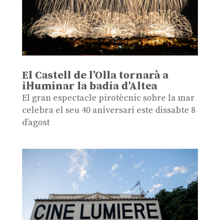
El Castell de l’Olla tornarà a
il·luminar la badia d’Altea
El gran espectacle pirotècnic sobre la mar
celebra el seu 40 aniversari este dissabte 8
d’agost