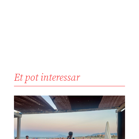
Et pot interessar