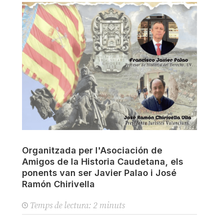
Organitzada per l'Asociación de
Amigos de la Historia Caudetana, els
ponents van ser Javier Palao i José
Ramón Chirivella
Temps de lectura:
2
minuts