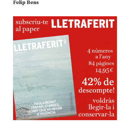
Felip Bens