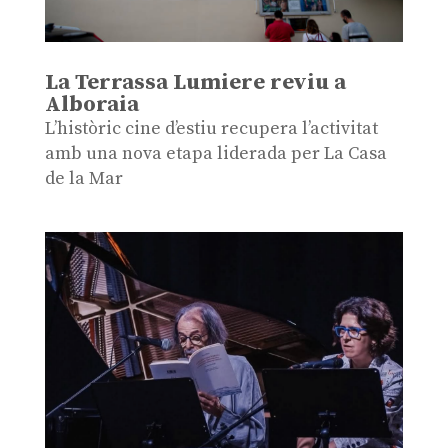
La Terrassa Lumiere reviu a
Alboraia
L’històric cine d’estiu recupera l’activitat
amb una nova etapa liderada per La Casa
de la Mar