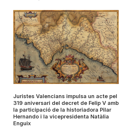
Juristes Valencians impulsa un acte pel
319 aniversari del decret de Felip V amb
la participació de la historiadora Pilar
Hernando i la vicepresidenta Natàlia
Enguix