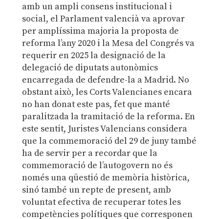
amb un ampli consens institucional i
social, el Parlament valencià va aprovar
per amplíssima majoria la proposta de
reforma l’any 2020 i la Mesa del Congrés va
requerir en 2025 la designació de la
delegació de diputats autonòmics
encarregada de defendre-la a Madrid. No
obstant això, les Corts Valencianes encara
no han donat este pas, fet que manté
paralitzada la tramitació de la reforma. En
este sentit, Juristes Valencians considera
que la commemoració del 29 de juny també
ha de servir per a recordar que la
commemoració de l’autogovern no és
només una qüestió de memòria històrica,
sinó també un repte de present, amb
voluntat efectiva de recuperar totes les
competències polítiques que corresponen