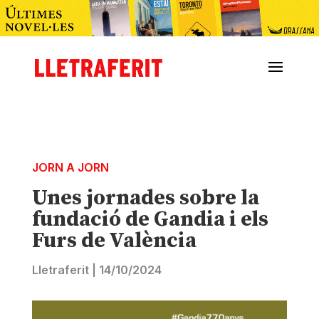
JORN A JORN
Unes jornades sobre la
fundació de Gandia i els
Furs de València
Lletraferit
|
14/10/2024