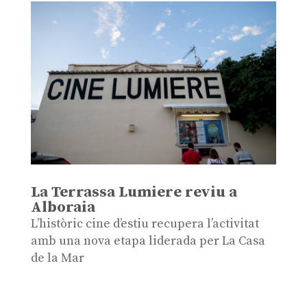
La Terrassa Lumiere reviu a
Alboraia
L’històric cine d’estiu recupera l’activitat
amb una nova etapa liderada per La Casa
de la Mar