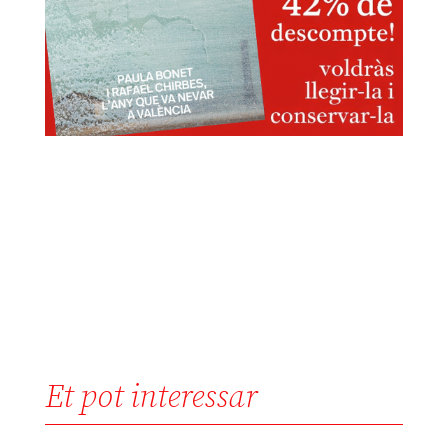
Et pot interessar