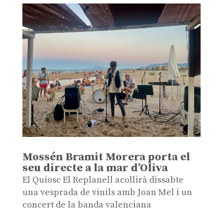
Mossén Bramit Morera porta el
seu directe a la mar d’Oliva
El Quiosc El Replanell acollirà dissabte
una vesprada de vinils amb Joan Mel i un
concert de la banda valenciana