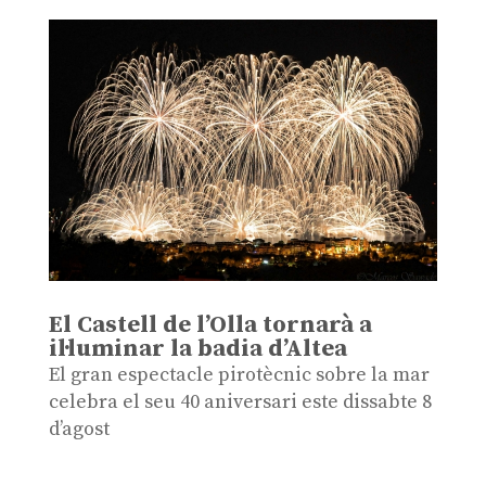
El Castell de l’Olla tornarà a
il·luminar la badia d’Altea
El gran espectacle pirotècnic sobre la mar
celebra el seu 40 aniversari este dissabte 8
d’agost