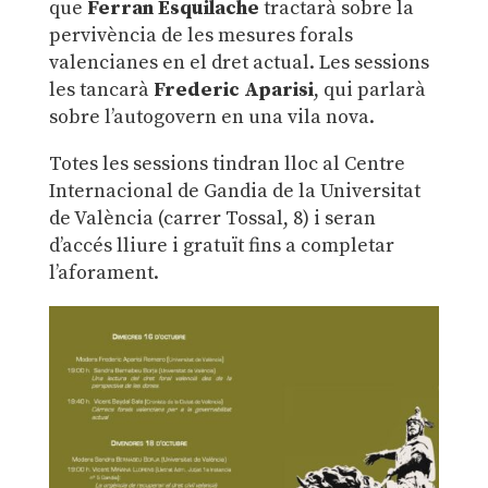
que
Ferran Esquilache
tractarà sobre la
pervivència de les mesures forals
valencianes en el dret actual. Les sessions
les tancarà
Frederic Aparisi
, qui parlarà
sobre l’autogovern en una vila nova.
Totes les sessions tindran lloc al Centre
Internacional de Gandia de la Universitat
de València (carrer Tossal, 8) i seran
d’accés lliure i gratuït fins a completar
l’aforament.