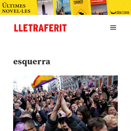
esquerra